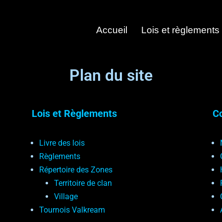
Accueil
Lois et règlements
Plan du site
Lois et Règlements
C
Livre des lois
Règlements
Répertoire des Zones
Territoire de clan
Village
Tournois Valkream