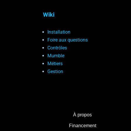
Wiki
Installation
Foire aux questions
Contrôles
Mumble
Métiers
Gestion
À propos
Financement