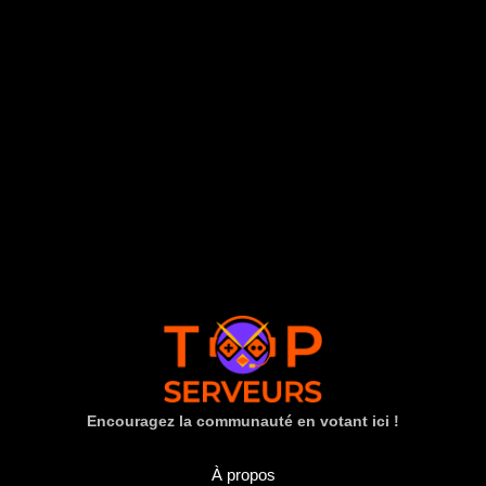
Encouragez la communauté en votant ici !
À propos