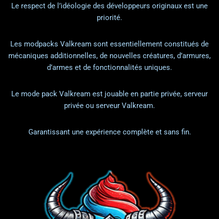
Le respect de l’idéologie des développeurs originaux est une
priorité.
Les modpacks Valkream sont essentiellement constitués de
mécaniques additionnelles, de nouvelles créatures, d’armures,
d’armes et de fonctionnalités uniques.
Le mode pack Valkream est jouable en partie privée, serveur
privée ou serveur Valkream.
Garantissant une expérience complète et sans fin.