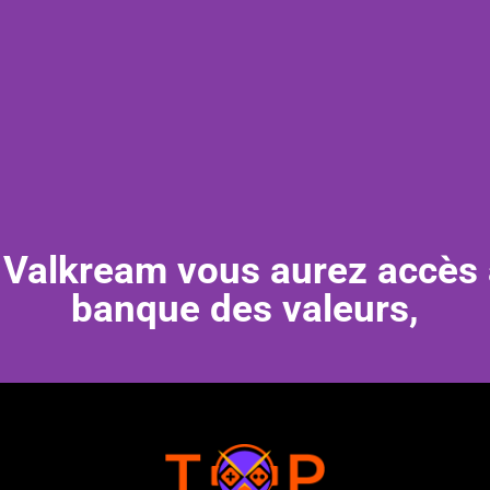
 Valkream vous aurez accès 
banque des valeurs,