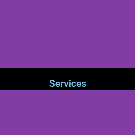
Services