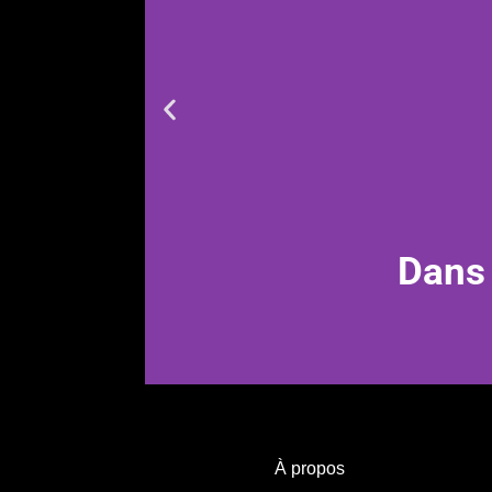
Dans
À propos