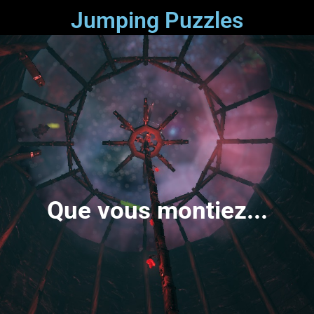
Jumping Puzzles
Que vous montiez...